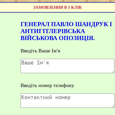
ЗАМОВЛЕННЯ В 1 КЛІК
ГЕНЕРАЛ ПАВЛО ШАНДРУК І
АНТИГІТЛЕРІВСЬКА
ВІЙСЬКОВА ОПОЗИЦІЯ.
Введіть Ваше Ім'я
Введіть номер телефону