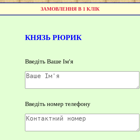
ЗАМОВЛЕННЯ В 1 КЛІК
КНЯЗЬ РЮРИК
Введіть Ваше Ім'я
Введіть номер телефону