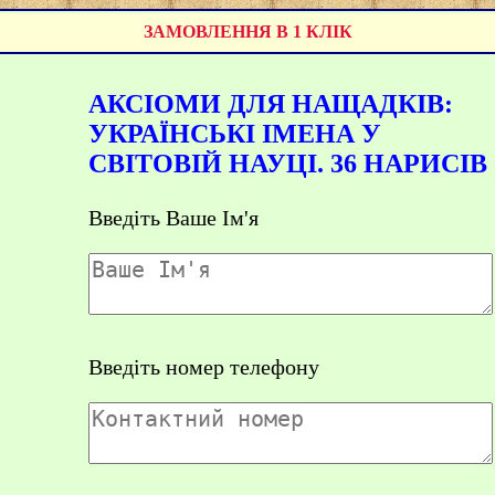
ЗАМОВЛЕННЯ В 1 КЛІК
АКСІОМИ ДЛЯ НАЩАДКІВ:
УКРАЇНСЬКІ ІМЕНА У
СВІТОВІЙ НАУЦІ. 36 НАРИСІВ
Введіть Ваше Ім'я
Введіть номер телефону